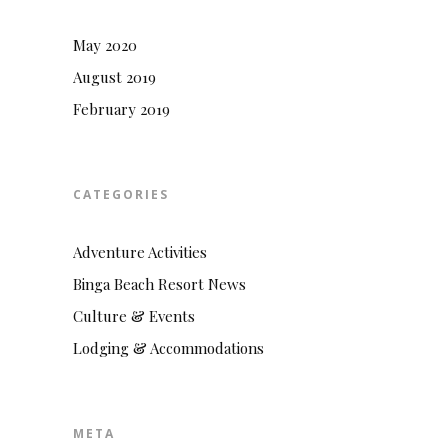
May 2020
August 2019
February 2019
CATEGORIES
Adventure Activities
Binga Beach Resort News
Culture & Events
Lodging & Accommodations
META