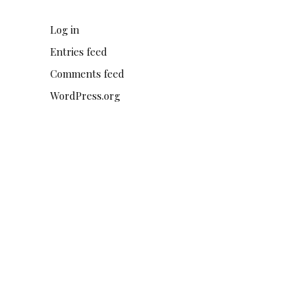
Log in
Entries feed
Comments feed
WordPress.org