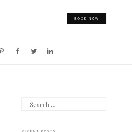
BOOK NOW
SEARCH
FOR:
RECENT POSTS