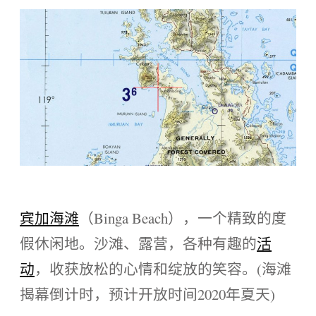
宾加海滩
（Binga Beach），一个精致的度
假休闲地。沙滩、露营，各种有趣的
活
动
，收获放松的心情和绽放的笑容。(海滩
揭幕倒计时，预计开放时间2020年夏天)