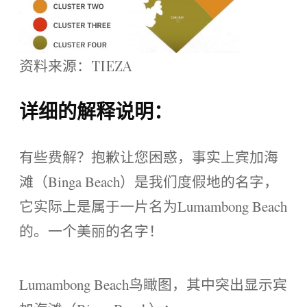
资料来源：TIEZA
详细的解释说明：
有些费解？抱歉让您困惑，事实上宾加海
滩（Binga Beach）是我们度假地的名字，
它实际上是属于一片名为Lumambong Beach
的。一个美丽的名字！
Lumambong Beach鸟瞰图，其中突出显示宾