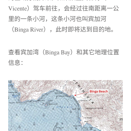
Vicente）驾车前往，会经过往南距离一公
里的一条小河，这条小河也叫宾加河
（Binga River），此时即将达到目的地。
查看宾加湾（Binga Bay）和其它地理位置
信息：