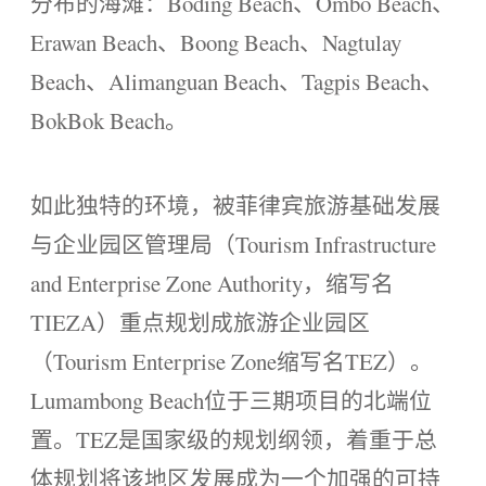
分布的海滩：Boding Beach、Ombo Beach、
Erawan Beach、Boong Beach、Nagtulay
Beach、Alimanguan Beach、Tagpis Beach、
BokBok Beach。
如此独特的环境，被菲律宾旅游基础发展
与企业园区管理局（Tourism Infrastructure
and Enterprise Zone Authority，缩写名
TIEZA）重点规划成旅游企业园区
（Tourism Enterprise Zone缩写名TEZ）。
Lumambong Beach位于三期项目的北端位
置。TEZ是国家级的规划纲领，着重于总
体规划将该地区发展成为一个加强的可持