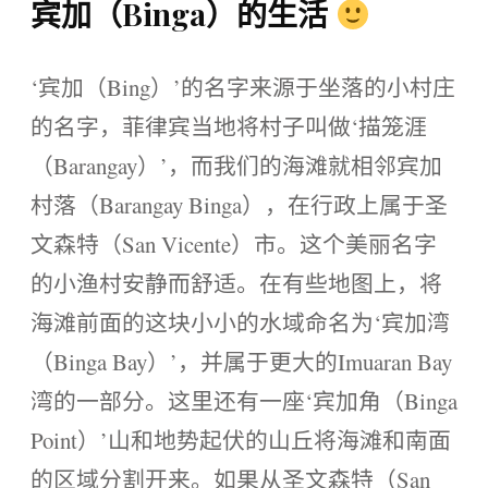
宾加（Binga）的生活
‘宾加（Bing）’的名字来源于坐落的小村庄
的名字，菲律宾当地将村子叫做‘描笼涯
（Barangay）’，而我们的海滩就相邻宾加
村落（Barangay Binga），在行政上属于圣
文森特（San Vicente）市。这个美丽名字
的小渔村安静而舒适。在有些地图上，将
海滩前面的这块小小的水域命名为‘宾加湾
（Binga Bay）’，并属于更大的Imuaran Bay
湾的一部分。这里还有一座‘宾加角（Binga
Point）’山和地势起伏的山丘将海滩和南面
的区域分割开来。如果从圣文森特（San