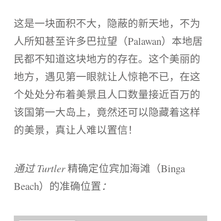
这是一块面积不大，隐蔽的新天地，不为
人所知甚至许多巴拉望（Palawan）本地居
民都不知道这块地方的存在。这个美丽的
地方，遇见第一眼就让人惊艳不已，在这
个处处分布着美景且人口数量接近百万的
该国第一大岛上，竟然还可以隐藏着这样
的美景，真让人难以置信！
通过 Turtler
精确定位宾加海滩（Binga
Beach）的准确位置
：