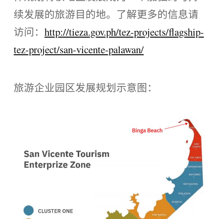
续发展的旅游目的地。了解更多的信息请
访问：
http://tieza.gov.ph/tez-projects/flagship-
tez-project/san-vicente-palawan/
旅游企业园区发展规划示意图：