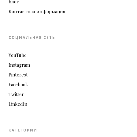
Блог
Контактная информация
СОЦИАЛЬНАЯ СЕТЬ
YouTube
Instagram
Pinterest
Facebook
Twitter
LinkedIn
КАТЕГОРИИ