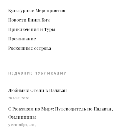
Культурные Мероприятия
Новости Бинга Бич
Приключения и Туры
Проживание
Роскошные острова
НЕДАВНИЕ ПУБЛИКАЦИИ
Любимые Отели в Палаван
28 мая, 2020
С Рюкзаком по Миру: Путеводитель по Палаван,
Филиппины
5 сентября, 2019