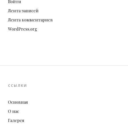
Войти
Лента записей
Лента комментариев
WordPress.org
ССЫЛКИ
Основная
О нас
Галерея