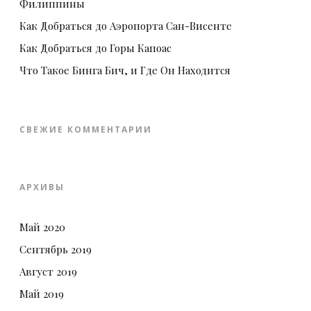
Филиппины
Как Добраться до Аэропорта Сан-Висенте
Как Добраться до Горы Капоас
Что Такое Бинга Бич, и Где Он Находится
СВЕЖИЕ КОММЕНТАРИИ
АРХИВЫ
Май 2020
Сентябрь 2019
Август 2019
Май 2019