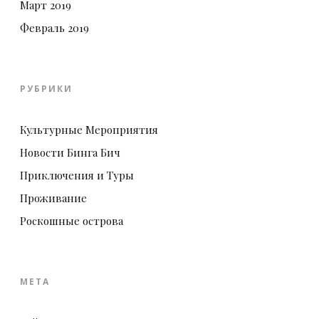
Март 2019
Февраль 2019
РУБРИКИ
Культурные Мероприятия
Новости Бинга Бич
Приключения и Туры
Проживание
Роскошные острова
МЕТА