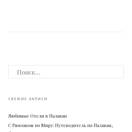
НАЙТИ:
СВЕЖИЕ ЗАПИСИ
Любимые Отели в Палаван
С Рюкзаком по Миру: Путеводитель по Палаван,