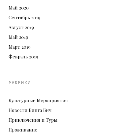
Май 2020
Сентябрь 2019
Август 2019
Май 2019
Март 2019
Февраль 2019
РУБРИКИ
Культурные Мероприятия
Новости Бинга Бич
Приключения и Туры
Проживание