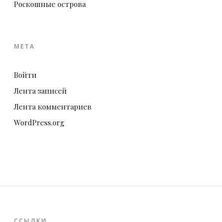
Роскошные острова
МЕТА
Войти
Лента записей
Лента комментариев
WordPress.org
ССЫЛКИ