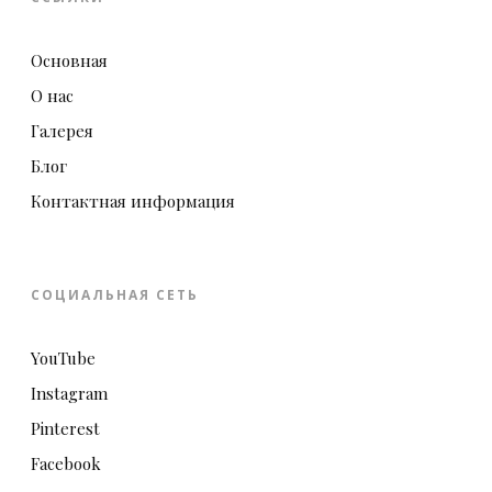
Основная
О нас
Галерея
Блог
Контактная информация
СОЦИАЛЬНАЯ СЕТЬ
YouTube
Instagram
Pinterest
Facebook