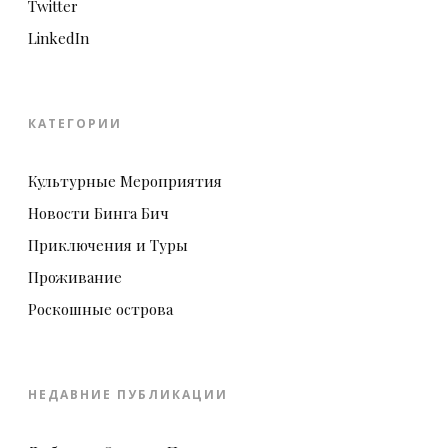
Twitter
LinkedIn
КАТЕГОРИИ
Культурные Мероприятия
Новости Бинга Бич
Приключения и Туры
Проживание
Роскошные острова
НЕДАВНИЕ ПУБЛИКАЦИИ