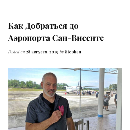
Как Добраться до
Аэропорта Сан-Висенте
Posted on
28 августа, 2019
by
Stephen