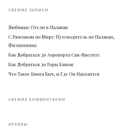
СВЕЖИЕ ЗАПИСИ
Любимые Отели в Палаван
С Рюкзаком по Миру: Путеводитель по Палаван,
Филиппины
Как Добраться до Аэропорта Сан-Висенте
Как Добраться до Горы Капоас
Что Такое Бинга Бич, и Где Он Находится
СВЕЖИЕ КОММЕНТАРИИ
АРХИВЫ