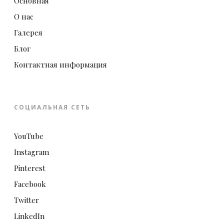
Основная
О нас
Галерея
Блог
Контактная информация
СОЦИАЛЬНАЯ СЕТЬ
YouTube
Instagram
Pinterest
Facebook
Twitter
LinkedIn