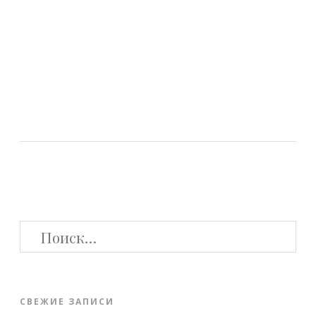
НАЙТИ:
СВЕЖИЕ ЗАПИСИ