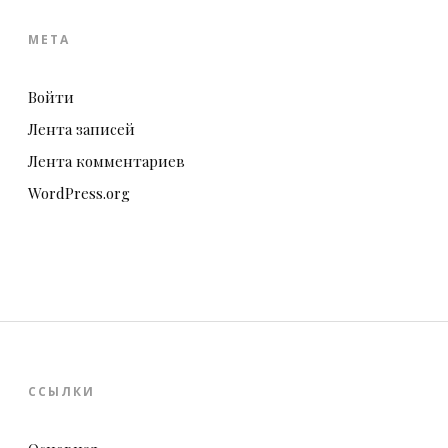
МЕТА
Войти
Лента записей
Лента комментариев
WordPress.org
ССЫЛКИ