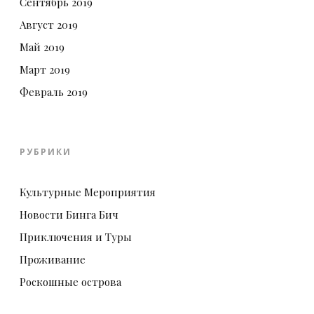
Сентябрь 2019
Август 2019
Май 2019
Март 2019
Февраль 2019
РУБРИКИ
Культурные Мероприятия
Новости Бинга Бич
Приключения и Туры
Проживание
Роскошные острова