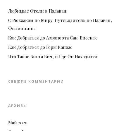
Любимые Отели в Палаван
С Рюкзаком по Миру: Путеводитель по Палаван,
Филиппины
Как Добраться до Аэропорта Сан-Висенте
Как Добраться до Горы Капоас
Что Такое Бинга Бич, и Где Он Находится
СВЕЖИЕ КОММЕНТАРИИ
АРХИВЫ
Май 2020