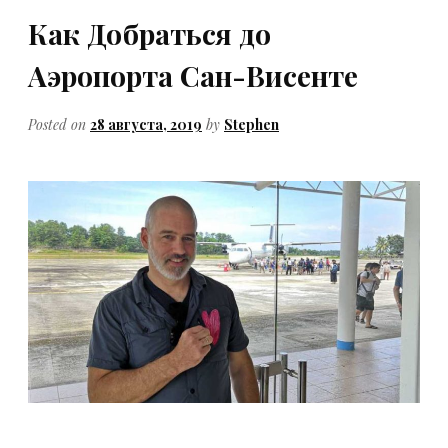
Как Добраться до
Аэропорта Сан-Висенте
Posted on
28 августа, 2019
by
Stephen