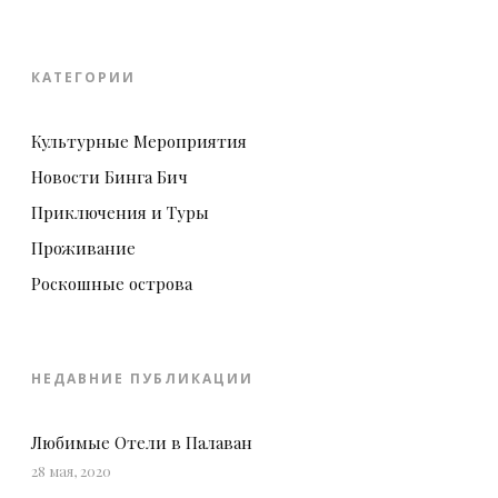
КАТЕГОРИИ
Культурные Мероприятия
Новости Бинга Бич
Приключения и Туры
Проживание
Роскошные острова
НЕДАВНИЕ ПУБЛИКАЦИИ
Любимые Отели в Палаван
28 мая, 2020