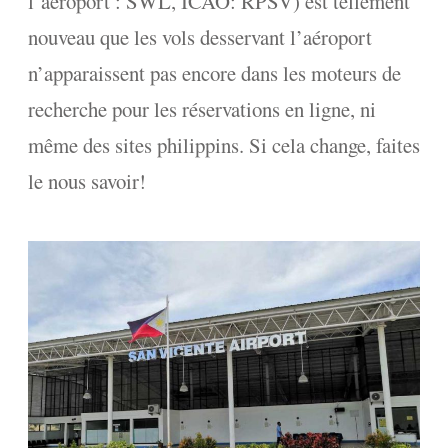
l’aéroport : SWL, ICAO: RPSV) est tellement
nouveau que les vols desservant l’aéroport
n’apparaissent pas encore dans les moteurs de
recherche pour les réservations en ligne, ni
même des sites philippins. Si cela change, faites
le nous savoir!