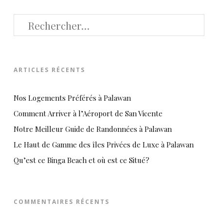
RECHERCHER :
ARTICLES RÉCENTS
Nos Logements Préférés à Palawan
Comment Arriver à l’Aéroport de San Vicente
Notre Meilleur Guide de Randonnées à Palawan
Le Haut de Gamme des îles Privées de Luxe à Palawan
Qu’est ce Binga Beach et où est ce Situé?
COMMENTAIRES RÉCENTS