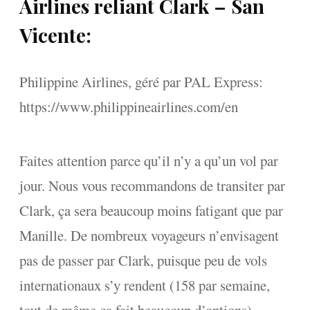
Airlines reliant Clark – San
Vicente:
Philippine Airlines, géré par PAL Express:
https://www.philippineairlines.com/en
Faites attention parce qu’il n’y a qu’un vol par
jour. Nous vous recommandons de transiter par
Clark, ça sera beaucoup moins fatigant que par
Manille. De nombreux voyageurs n’envisagent
pas de passer par Clark, puisque peu de vols
internationaux s’y rendent (158 par semaine,
tout de même ça fait beaucoup d’options),