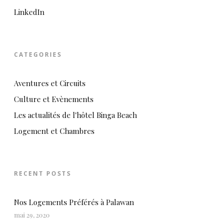
LinkedIn
CATEGORIES
Aventures et Circuits
Culture et Evènements
Les actualités de l'hôtel Binga Beach
Logement et Chambres
RECENT POSTS
Nos Logements Préférés à Palawan
mai 29, 2020