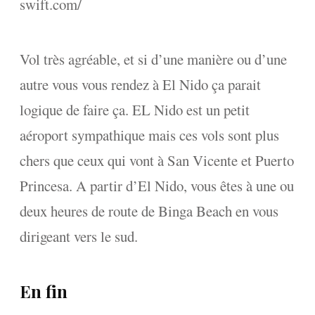
swift.com/
Vol très agréable, et si d’une manière ou d’une
autre vous vous rendez à El Nido ça parait
logique de faire ça. EL Nido est un petit
aéroport sympathique mais ces vols sont plus
chers que ceux qui vont à San Vicente et Puerto
Princesa. A partir d’El Nido, vous êtes à une ou
deux heures de route de Binga Beach en vous
dirigeant vers le sud.
En fin