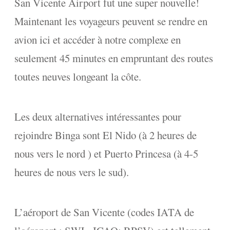
San Vicente Airport fut une super nouvelle!
Maintenant les voyageurs peuvent se rendre en
avion ici et accéder à notre complexe en
seulement 45 minutes en empruntant des routes
toutes neuves longeant la côte.
Les deux alternatives intéressantes pour
rejoindre Binga sont El Nido (à 2 heures de
nous vers le nord ) et Puerto Princesa (à 4-5
heures de nous vers le sud).
L’aéroport de San Vicente (codes IATA de