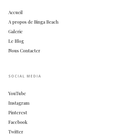
Accueil
A propos de Binga Beach
Galerie
Le Blog
Nous Contacter
SOCIAL MEDIA
YouTube
Instagram
Pinterest
Facebook
Twitter