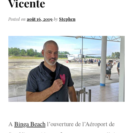
Vicente
Posted on
août 16, 2019
by
Stephen
A
Binga Beach
l’ouverture de l’Aéroport de