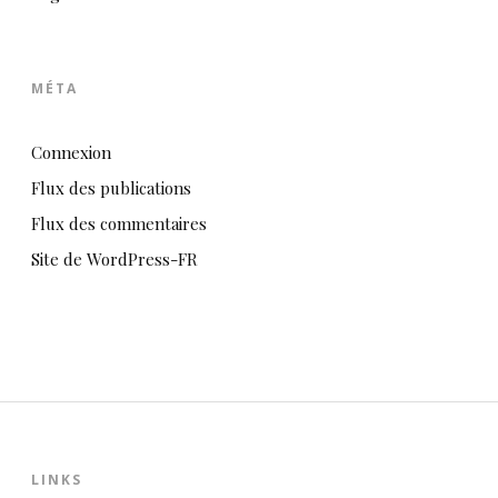
MÉTA
Connexion
Flux des publications
Flux des commentaires
Site de WordPress-FR
LINKS