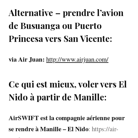
Alternative – prendre l’avion
de Busuanga ou Puerto
Princesa vers San Vicente:
via Air Juan:
http://www.airjuan.com/
Ce qui est mieux, voler vers El
Nido à partir de Manille:
AirSWIFT est la compagnie aérienne pour
se rendre à Manille – El Nido
: https://air-