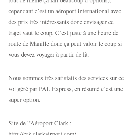
cependant c’est un aéroport international avec
des prix très intéressants donc envisager ce
trajet vaut le coup. C’est juste à une heure de
route de Manille donc ça peut valoir le coup si
vous devez voyager à partir de là.
Nous sommes très satisfaits des services sur ce
vol géré par PAL Express, en résumé c’est une
super option.
Site de l’Aéroport Clark :
http://crk.clarkairport.com/