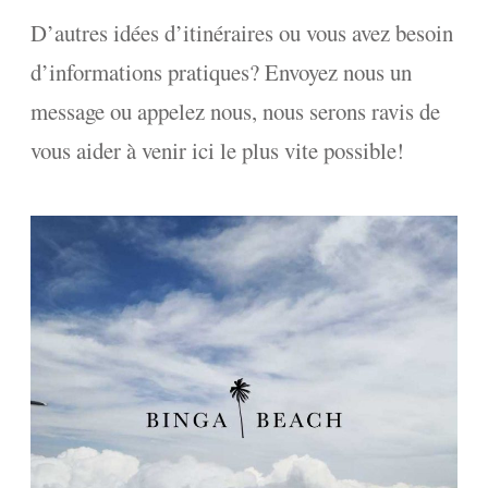
D’autres idées d’itinéraires ou vous avez besoin
d’informations pratiques? Envoyez nous un
message ou appelez nous, nous serons ravis de
vous aider à venir ici le plus vite possible!