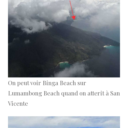
On peut voir Binga Beach sur
Lumambong Beach quand on atterit à San
Vicente