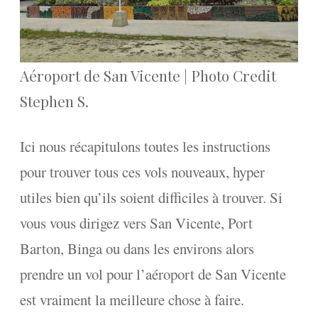
Aéroport de San Vicente | Photo Credit
Stephen S.
Ici nous récapitulons toutes les instructions
pour trouver tous ces vols nouveaux, hyper
utiles bien qu’ils soient difficiles à trouver. Si
vous vous dirigez vers San Vicente, Port
Barton, Binga ou dans les environs alors
prendre un vol pour l’aéroport de San Vicente
est vraiment la meilleure chose à faire.