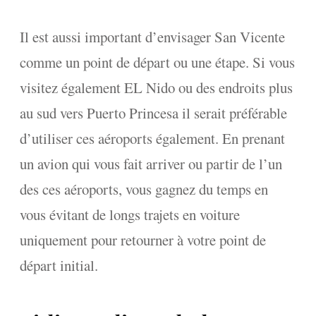
Il est aussi important d’envisager San Vicente
comme un point de départ ou une étape. Si vous
visitez également EL Nido ou des endroits plus
au sud vers Puerto Princesa il serait préférable
d’utiliser ces aéroports également. En prenant
un avion qui vous fait arriver ou partir de l’un
des ces aéroports, vous gagnez du temps en
vous évitant de longs trajets en voiture
uniquement pour retourner à votre point de
départ initial.