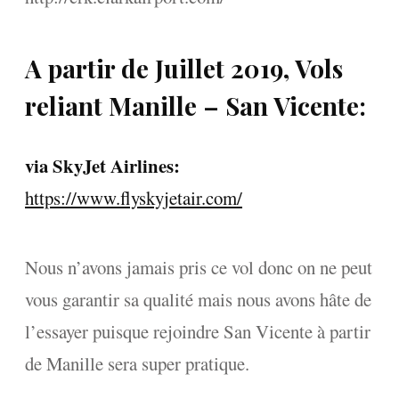
A partir de Juillet 2019, Vols
reliant Manille – San Vicente:
via SkyJet Airlines:
https://www.flyskyjetair.com/
Nous n’avons jamais pris ce vol donc on ne peut
vous garantir sa qualité mais nous avons hâte de
l’essayer puisque rejoindre San Vicente à partir
de Manille sera super pratique.