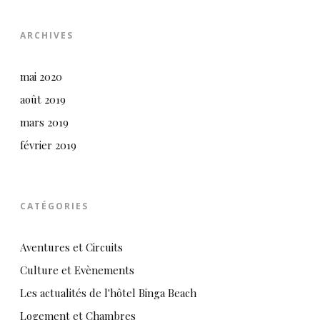
ARCHIVES
mai 2020
août 2019
mars 2019
février 2019
CATÉGORIES
Aventures et Circuits
Culture et Evènements
Les actualités de l'hôtel Binga Beach
Logement et Chambres