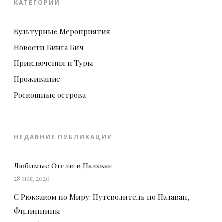
КАТЕГОРИИ
Культурные Мероприятия
Новости Бинга Бич
Приключения и Туры
Проживание
Роскошные острова
НЕДАВНИЕ ПУБЛИКАЦИИ
Любимые Отели в Палаван
28 мая, 2020
С Рюкзаком по Миру: Путеводитель по Палаван,
Филиппины