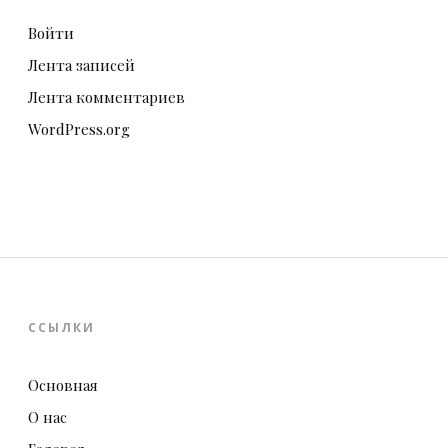
Войти
Лента записей
Лента комментариев
WordPress.org
ССЫЛКИ
Основная
О нас