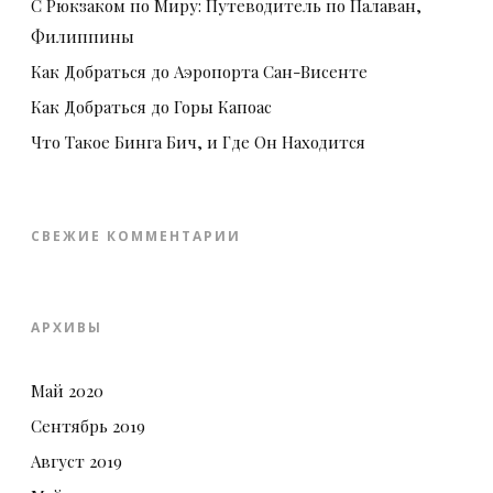
С Рюкзаком по Миру: Путеводитель по Палаван,
Филиппины
Как Добраться до Аэропорта Сан-Висенте
Как Добраться до Горы Капоас
Что Такое Бинга Бич, и Где Он Находится
СВЕЖИЕ КОММЕНТАРИИ
АРХИВЫ
Май 2020
Сентябрь 2019
Август 2019