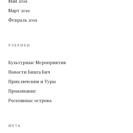
Май 2019
Март 2019
Февраль 2019
РУБРИКИ
Культурные Мероприятия
Новости Бинга Бич
Приключения и Туры
Проживание
Роскошные острова
МЕТА