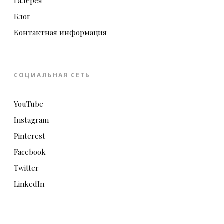
Галерея
Блог
Контактная информация
СОЦИАЛЬНАЯ СЕТЬ
YouTube
Instagram
Pinterest
Facebook
Twitter
LinkedIn