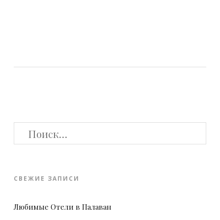
НАЙТИ:
СВЕЖИЕ ЗАПИСИ
Любимые Отели в Палаван