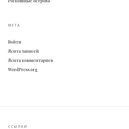
Роскошные острова
МЕТА
Войти
Лента записей
Лента комментариев
WordPress.org
ССЫЛКИ