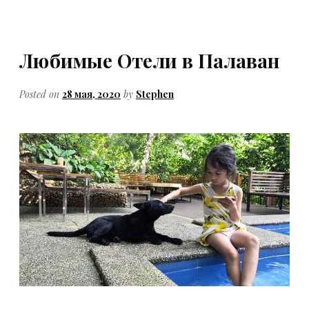
Любимые Отели в Палаван
Posted on
28 мая, 2020
by
Stephen