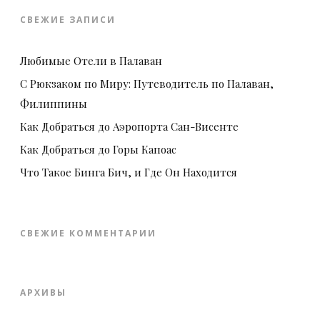
СВЕЖИЕ ЗАПИСИ
Любимые Отели в Палаван
С Рюкзаком по Миру: Путеводитель по Палаван,
Филиппины
Как Добраться до Аэропорта Сан-Висенте
Как Добраться до Горы Капоас
Что Такое Бинга Бич, и Где Он Находится
СВЕЖИЕ КОММЕНТАРИИ
АРХИВЫ