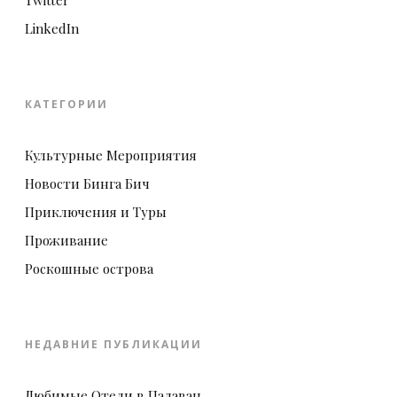
LinkedIn
КАТЕГОРИИ
Культурные Мероприятия
Новости Бинга Бич
Приключения и Туры
Проживание
Роскошные острова
НЕДАВНИЕ ПУБЛИКАЦИИ
Любимые Отели в Палаван