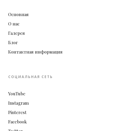
Основная
О нас
Галерея
Блог
Контактная информация
СОЦИАЛЬНАЯ СЕТЬ
YouTube
Instagram
Pinterest
Facebook
Twitter