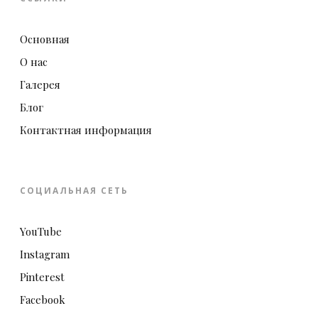
Основная
О нас
Галерея
Блог
Контактная информация
СОЦИАЛЬНАЯ СЕТЬ
YouTube
Instagram
Pinterest
Facebook