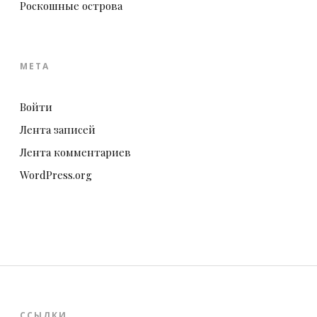
Роскошные острова
МЕТА
Войти
Лента записей
Лента комментариев
WordPress.org
ССЫЛКИ