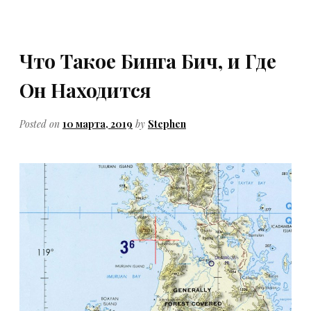
Что Такое Бинга Бич, и Где
Он Находится
Posted on
10 марта, 2019
by
Stephen