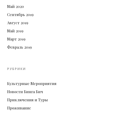
Май 2020
Сентябрь 2019
Август 2019
Май 2019
Март 2019
Февраль 2019
РУБРИКИ
Культурные Мероприятия
Новости Бинга Бич
Приключения и Туры
Проживание