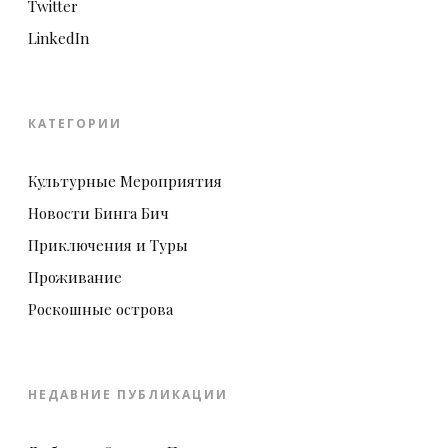
Twitter
LinkedIn
КАТЕГОРИИ
Культурные Мероприятия
Новости Бинга Бич
Приключения и Туры
Проживание
Роскошные острова
НЕДАВНИЕ ПУБЛИКАЦИИ