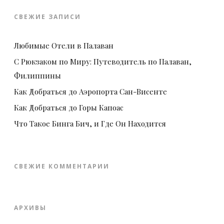
СВЕЖИЕ ЗАПИСИ
Любимые Отели в Палаван
С Рюкзаком по Миру: Путеводитель по Палаван,
Филиппины
Как Добраться до Аэропорта Сан-Висенте
Как Добраться до Горы Капоас
Что Такое Бинга Бич, и Где Он Находится
СВЕЖИЕ КОММЕНТАРИИ
АРХИВЫ