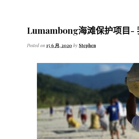
Lumambong海滩保护项目
Posted on
15 6 月, 2020
by
Stephen