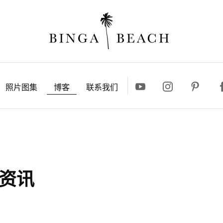
照片图集
博客
联系我们
假资讯