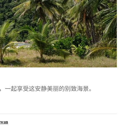
，一起享受这安静美丽的别致海景。
awan