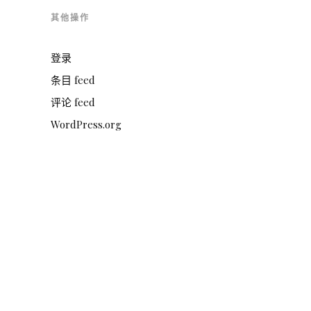
其他操作
登录
条目 feed
评论 feed
WordPress.org