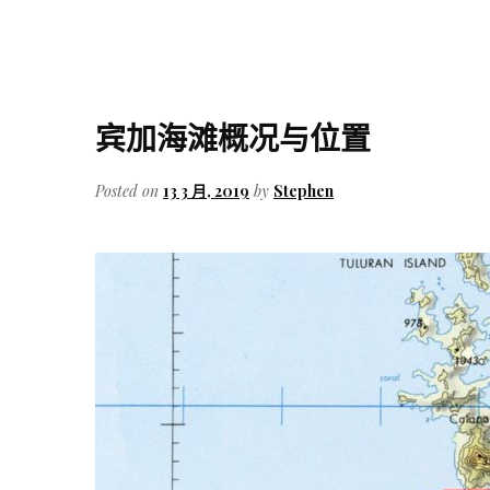
宾加海滩概况与位置
Posted on
13 3 月, 2019
by
Stephen