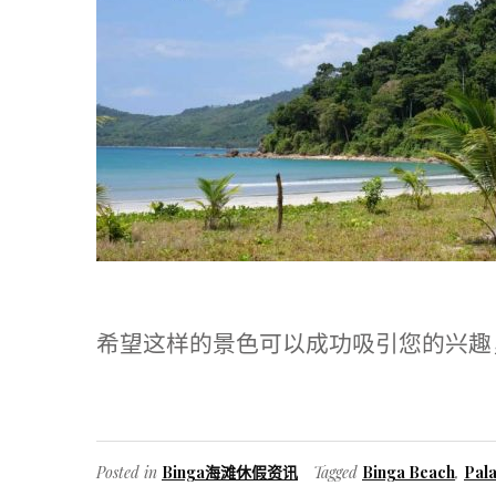
希望这样的景色可以成功吸引您的兴趣
Posted in
Binga海滩休假资讯
Tagged
Binga Beach
,
Pal