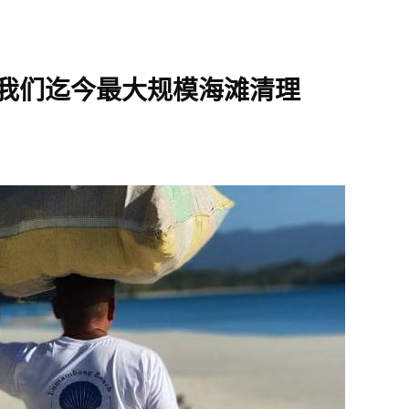
- 我们迄今最大规模海滩清理