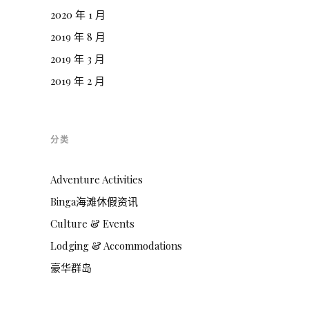
2020 年 1 月
2019 年 8 月
2019 年 3 月
2019 年 2 月
分类
Adventure Activities
Binga海滩休假资讯
Culture & Events
Lodging & Accommodations
豪华群岛