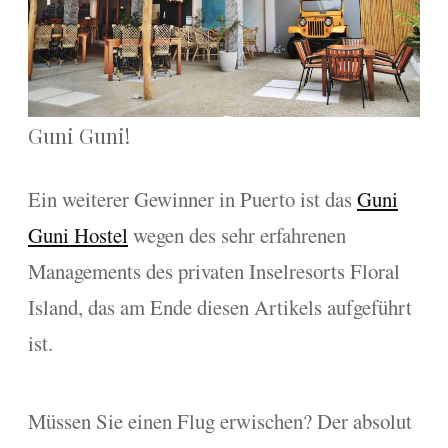
Guni Guni!
Ein weiterer Gewinner in Puerto ist das
Guni
Guni Hostel
wegen des sehr erfahrenen
Managements des privaten Inselresorts Floral
Island, das am Ende diesen Artikels aufgeführt
ist.
Müssen Sie einen Flug erwischen? Der absolut