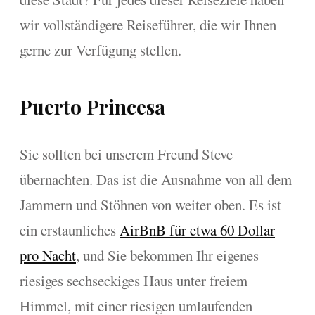
wir vollständigere Reiseführer, die wir Ihnen
gerne zur Verfügung stellen.
Puerto Princesa
Sie sollten bei unserem Freund Steve
übernachten. Das ist die Ausnahme von all dem
Jammern und Stöhnen von weiter oben. Es ist
ein erstaunliches
AirBnB für etwa 60 Dollar
pro Nacht
, und Sie bekommen Ihr eigenes
riesiges sechseckiges Haus unter freiem
Himmel, mit einer riesigen umlaufenden