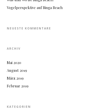
Vogelperspektive auf Binga Beach
NEUESTE KOMMENTARE
ARCHIV
Mai 2020
August 2019
März 2019
Februar 2019
KATEGORIEN