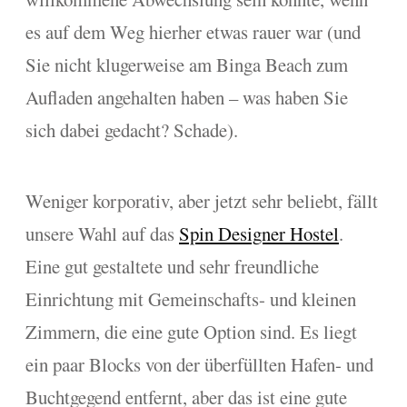
es auf dem Weg hierher etwas rauer war (und
Sie nicht klugerweise am Binga Beach zum
Aufladen angehalten haben – was haben Sie
sich dabei gedacht? Schade).
Weniger korporativ, aber jetzt sehr beliebt, fällt
unsere Wahl auf das
Spin Designer Hostel
.
Eine gut gestaltete und sehr freundliche
Einrichtung mit Gemeinschafts- und kleinen
Zimmern, die eine gute Option sind. Es liegt
ein paar Blocks von der überfüllten Hafen- und
Buchtgegend entfernt, aber das ist eine gute