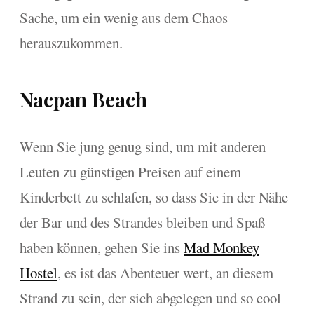
Sache, um ein wenig aus dem Chaos
herauszukommen.
Nacpan Beach
Wenn Sie jung genug sind, um mit anderen
Leuten zu günstigen Preisen auf einem
Kinderbett zu schlafen, so dass Sie in der Nähe
der Bar und des Strandes bleiben und Spaß
haben können, gehen Sie ins
Mad Monkey
Hostel
, es ist das Abenteuer wert, an diesem
Strand zu sein, der sich abgelegen und so cool