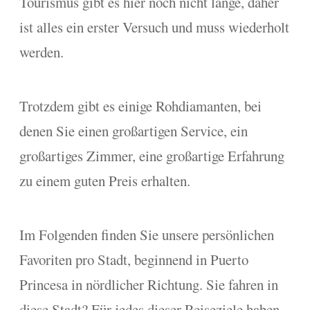
Tourismus gibt es hier noch nicht lange, daher
ist alles ein erster Versuch und muss wiederholt
werden.
Trotzdem gibt es einige Rohdiamanten, bei
denen Sie einen großartigen Service, ein
großartiges Zimmer, eine großartige Erfahrung
zu einem guten Preis erhalten.
Im Folgenden finden Sie unsere persönlichen
Favoriten pro Stadt, beginnend in Puerto
Princesa in nördlicher Richtung. Sie fahren in
diese Stadt? Für jedes dieser Reiseziele haben