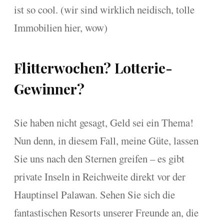
ist so cool. (wir sind wirklich neidisch, tolle
Immobilien hier, wow)
Flitterwochen? Lotterie-
Gewinner?
Sie haben nicht gesagt, Geld sei ein Thema!
Nun denn, in diesem Fall, meine Güte, lassen
Sie uns nach den Sternen greifen – es gibt
private Inseln in Reichweite direkt vor der
Hauptinsel Palawan. Sehen Sie sich die
fantastischen Resorts unserer Freunde an, die