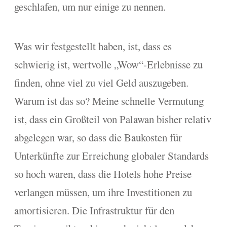
geschlafen, um nur einige zu nennen.
Was wir festgestellt haben, ist, dass es
schwierig ist, wertvolle „Wow“-Erlebnisse zu
finden, ohne viel zu viel Geld auszugeben.
Warum ist das so? Meine schnelle Vermutung
ist, dass ein Großteil von Palawan bisher relativ
abgelegen war, so dass die Baukosten für
Unterkünfte zur Erreichung globaler Standards
so hoch waren, dass die Hotels hohe Preise
verlangen müssen, um ihre Investitionen zu
amortisieren. Die Infrastruktur für den