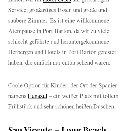
Service, großartiges Essen und große und
saubere Zimmer. Es ist eine willkommene
Atempause in Port Barton, da wir zu viele
schlecht geführte und heruntergekommene
Herbergen und Hotels in Port Barton getestet
haben, die einfach nur enttäuschend waren.
Coole Option für Kinder: der Ort der Spanier
namens
Lunazul
– ein weißer Platz mit tollem
Frühstück und sehr schönen heißen Duschen.
San Vicente – Long Beach