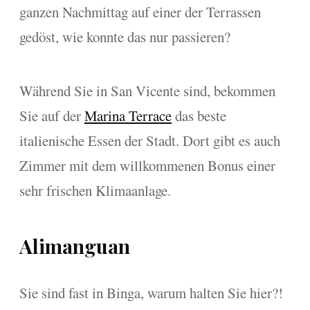
ganzen Nachmittag auf einer der Terrassen
gedöst, wie konnte das nur passieren?
Während Sie in San Vicente sind, bekommen
Sie auf der
Marina Terrace
das beste
italienische Essen der Stadt. Dort gibt es auch
Zimmer mit dem willkommenen Bonus einer
sehr frischen Klimaanlage.
Alimanguan
Sie sind fast in Binga, warum halten Sie hier?!