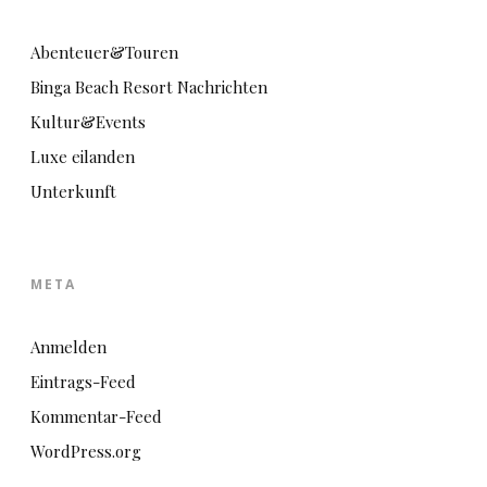
Abenteuer&Touren
Binga Beach Resort Nachrichten
Kultur&Events
Luxe eilanden
Unterkunft
META
Anmelden
Eintrags-Feed
Kommentar-Feed
WordPress.org