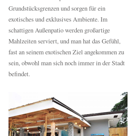
Grundstücksgrenzen und sorgen für ein
exotisches und exklusives Ambiente. Im
schattigen Außenpatio werden großartige
Mahlzeiten serviert, und man hat das Gefühl,
fast an seinem exotischen Ziel angekommen zu
sein, obwohl man sich noch immer in der Stadt
befindet.