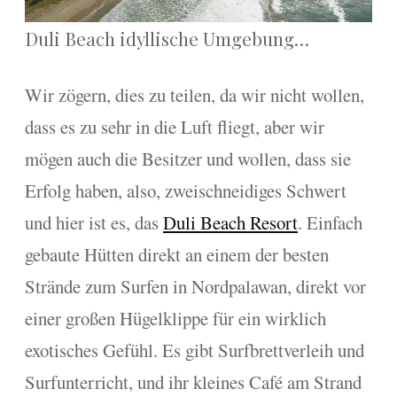
Duli Beach idyllische Umgebung…
Wir zögern, dies zu teilen, da wir nicht wollen,
dass es zu sehr in die Luft fliegt, aber wir
mögen auch die Besitzer und wollen, dass sie
Erfolg haben, also, zweischneidiges Schwert
und hier ist es, das
Duli Beach Resort
. Einfach
gebaute Hütten direkt an einem der besten
Strände zum Surfen in Nordpalawan, direkt vor
einer großen Hügelklippe für ein wirklich
exotisches Gefühl. Es gibt Surfbrettverleih und
Surfunterricht, und ihr kleines Café am Strand