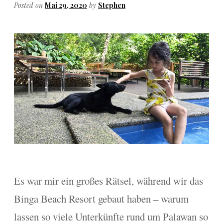
Posted on
Mai 29, 2020
by
Stephen
Es war mir ein großes Rätsel, während wir das
Binga Beach Resort gebaut haben – warum
lassen so viele Unterkünfte rund um Palawan so