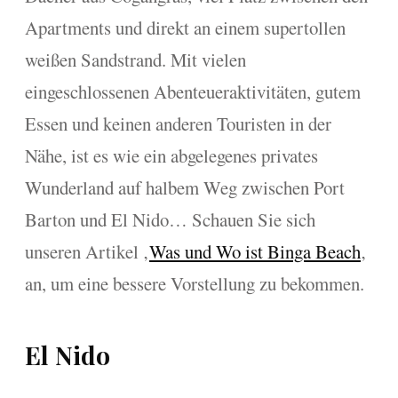
Apartments und direkt an einem supertollen
weißen Sandstrand. Mit vielen
eingeschlossenen Abenteueraktivitäten, gutem
Essen und keinen anderen Touristen in der
Nähe, ist es wie ein abgelegenes privates
Wunderland auf halbem Weg zwischen Port
Barton und El Nido… Schauen Sie sich
unseren Artikel ‚
Was und Wo ist Binga Beach
‚
an, um eine bessere Vorstellung zu bekommen.
El Nido