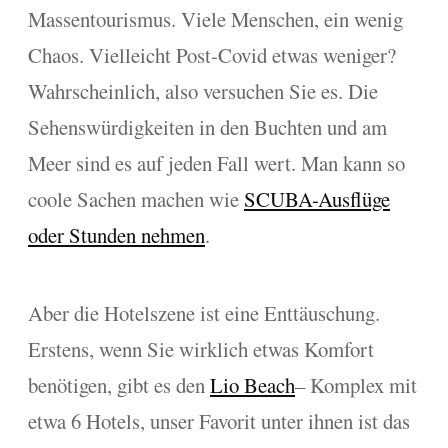
Massentourismus. Viele Menschen, ein wenig
Chaos. Vielleicht Post-Covid etwas weniger?
Wahrscheinlich, also versuchen Sie es. Die
Sehenswürdigkeiten in den Buchten und am
Meer sind es auf jeden Fall wert. Man kann so
coole Sachen machen wie
SCUBA-Ausflüge
oder Stunden nehmen
.
Aber die Hotelszene ist eine Enttäuschung.
Erstens, wenn Sie wirklich etwas Komfort
benötigen, gibt es den
Lio Beach
– Komplex mit
etwa 6 Hotels, unser Favorit unter ihnen ist das