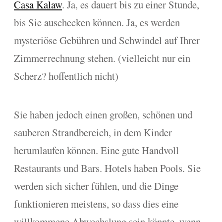
Casa Kalaw
. Ja, es dauert bis zu einer Stunde,
bis Sie auschecken können. Ja, es werden
mysteriöse Gebühren und Schwindel auf Ihrer
Zimmerrechnung stehen. (vielleicht nur ein
Scherz? hoffentlich nicht)
Sie haben jedoch einen großen, schönen und
sauberen Strandbereich, in dem Kinder
herumlaufen können. Eine gute Handvoll
Restaurants und Bars. Hotels haben Pools. Sie
werden sich sicher fühlen, und die Dinge
funktionieren meistens, so dass dies eine
willkommene Abwechslung sein könnte, wenn