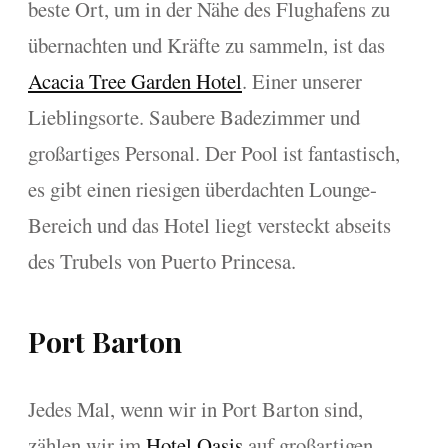
beste Ort, um in der Nähe des Flughafens zu
übernachten und Kräfte zu sammeln, ist das
Acacia Tree Garden Hotel
. Einer unserer
Lieblingsorte. Saubere Badezimmer und
großartiges Personal. Der Pool ist fantastisch,
es gibt einen riesigen überdachten Lounge-
Bereich und das Hotel liegt versteckt abseits
des Trubels von Puerto Princesa.
Port Barton
Jedes Mal, wenn wir in Port Barton sind,
zählen wir im
Hotel Oasis
auf großartigen