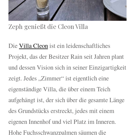
Zeph genießt die Cleon Villa
Die
Villa Cleon
ist ein leidenschaftliches
Projekt, das der Besitzer Rain seit Jahren plant
und dessen Vision sich in seiner Einzigartigkeit
zeigt. Jedes „Zimmer“ ist eigentlich eine
eigenständige Villa, die über einem Teich
aufgehängt ist, der sich über die gesamte Länge
des Grundstücks erstreckt, jedes mit einem
eigenen Innenhof und viel Platz im Inneren.
Hohe Fuchsschwanzpalmen säumen die