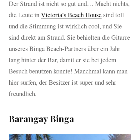
Der Strand ist nicht so gut und… Macht nichts,
die Leute in
Victoria’s Beach House
sind toll
und die Stimmung ist wirklich cool, und Sie
sind direkt am Strand. Sie behielten die Gitarre
unseres Binga Beach-Partners über ein Jahr
lang hinter der Bar, damit er sie bei jedem
Besuch benutzen konnte! Manchmal kann man
hier surfen, der Besitzer ist super und sehr
freundlich.
Barangay Binga