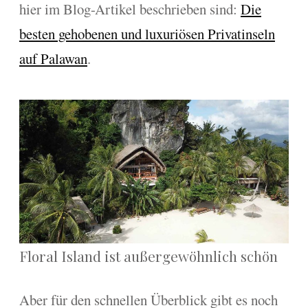
hier im Blog-Artikel beschrieben sind:
Die
besten gehobenen und luxuriösen Privatinseln
auf Palawan
.
Floral Island ist außergewöhnlich schön
Aber für den schnellen Überblick gibt es noch