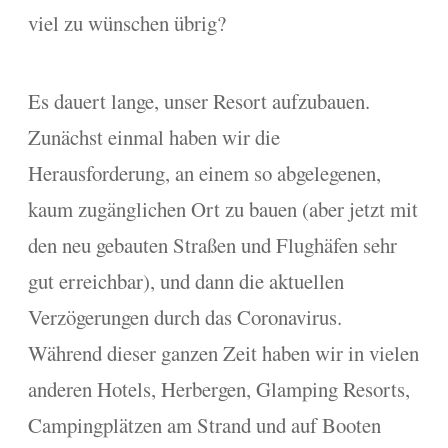
viel zu wünschen übrig?
Es dauert lange, unser Resort aufzubauen.
Zunächst einmal haben wir die
Herausforderung, an einem so abgelegenen,
kaum zugänglichen Ort zu bauen (aber jetzt mit
den neu gebauten Straßen und Flughäfen sehr
gut erreichbar), und dann die aktuellen
Verzögerungen durch das Coronavirus.
Während dieser ganzen Zeit haben wir in vielen
anderen Hotels, Herbergen, Glamping Resorts,
Campingplätzen am Strand und auf Booten