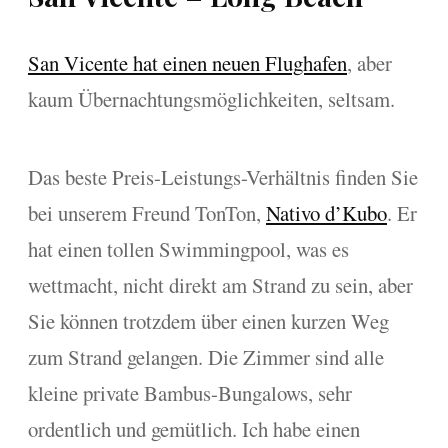
San Vicente hat einen neuen Flughafen
, aber
kaum Übernachtungsmöglichkeiten, seltsam.
Das beste Preis-Leistungs-Verhältnis finden Sie
bei unserem Freund TonTon,
Nativo d’Kubo
. Er
hat einen tollen Swimmingpool, was es
wettmacht, nicht direkt am Strand zu sein, aber
Sie können trotzdem über einen kurzen Weg
zum Strand gelangen. Die Zimmer sind alle
kleine private Bambus-Bungalows, sehr
ordentlich und gemütlich. Ich habe einen