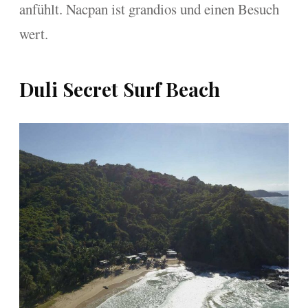
anfühlt. Nacpan ist grandios und einen Besuch
wert.
Duli Secret Surf Beach