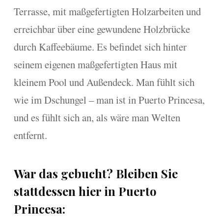
Terrasse, mit maßgefertigten Holzarbeiten und
erreichbar über eine gewundene Holzbrücke
durch Kaffeebäume. Es befindet sich hinter
seinem eigenen maßgefertigten Haus mit
kleinem Pool und Außendeck. Man fühlt sich
wie im Dschungel – man ist in Puerto Princesa,
und es fühlt sich an, als wäre man Welten
entfernt.
War das gebucht? Bleiben Sie
stattdessen hier in Puerto
Princesa: