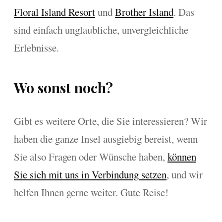
Floral Island Resort
und
Brother Islan
d
. Das
sind einfach unglaubliche, unvergleichliche
Erlebnisse.
Wo sonst noch?
Gibt es weitere Orte, die Sie interessieren? Wir
haben die ganze Insel ausgiebig bereist, wenn
Sie also Fragen oder Wünsche haben,
können
Sie sich mit uns in Verbindung setzen
, und wir
helfen Ihnen gerne weiter. Gute Reise!