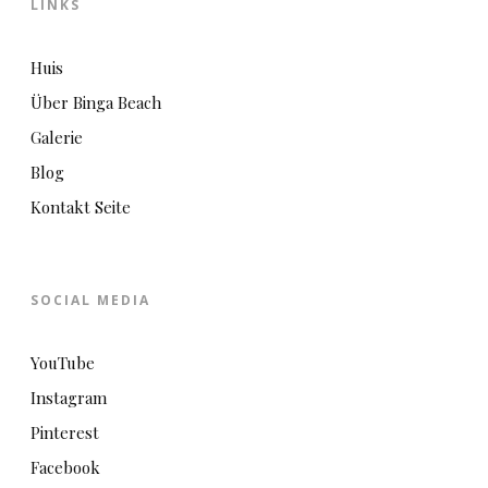
LINKS
Huis
Über Binga Beach
Galerie
Blog
Kontakt Seite
SOCIAL MEDIA
YouTube
Instagram
Pinterest
Facebook