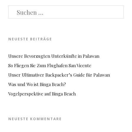
SUCHEN
NACH:
NEUESTE BEITRÄGE
Unsere Bevorzugten Unterkünfte in Palawan
So Fliegen Sie Zum Flughafen San Vicente
Unser Ultimativer Backpacker’s Guide für Palawan
Was und Wo ist Binga Beach?
Vogelperspektive auf Binga Beach
NEUESTE KOMMENTARE