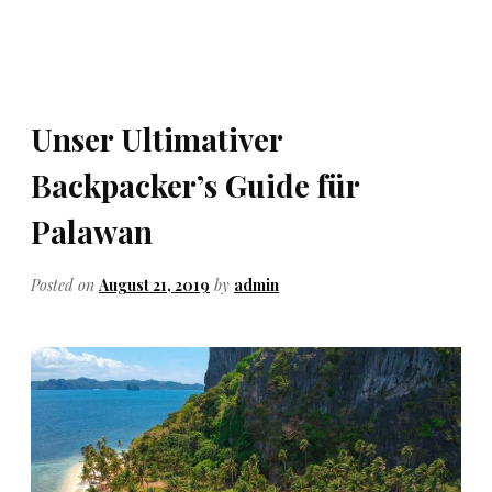
Unser Ultimativer
Backpacker’s Guide für
Palawan
Posted on
August 21, 2019
by
admin