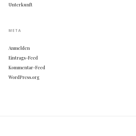
Unterkunft
META
Anmelden
Eintrags-Feed
Kommentar-Feed
WordPress.org