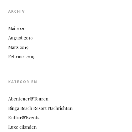
ARCHIV
Mai 2020
August 2019
März 2019
Februar 2019
KATEGORIEN
Abenteuer&Touren
Binga Beach Resort Nachrichten
Kultur&Events
Luxe eilanden