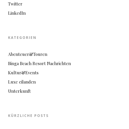
Twitter
LinkedIn
KATEGORIEN
Abenteuer&Touren
Binga Beach Resort Nachrichten
Kultur&Events
Luxe eilanden
Unterkunft
KÜRZLICHE POSTS