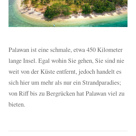
Palawan ist eine schmale, etwa 450 Kilometer
lange Insel. Egal wohin Sie gehen, Sie sind nie
weit von der Küste entfernt, jedoch handelt es
sich hier um mehr als nur ein Strandparadies;
von Riff bis zu Bergrücken hat Palawan viel zu
bieten.