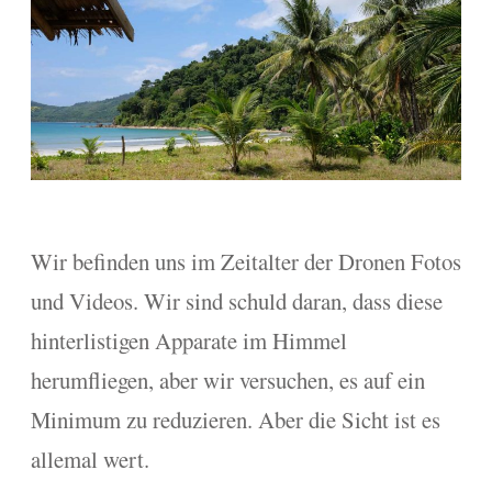
Wir befinden uns im Zeitalter der Dronen Fotos
und Videos. Wir sind schuld daran, dass diese
hinterlistigen Apparate im Himmel
herumfliegen, aber wir versuchen, es auf ein
Minimum zu reduzieren. Aber die Sicht ist es
allemal wert.