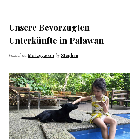
Unsere Bevorzugten
Unterkünfte in Palawan
Posted on
Mai 29, 2020
by
Stephen