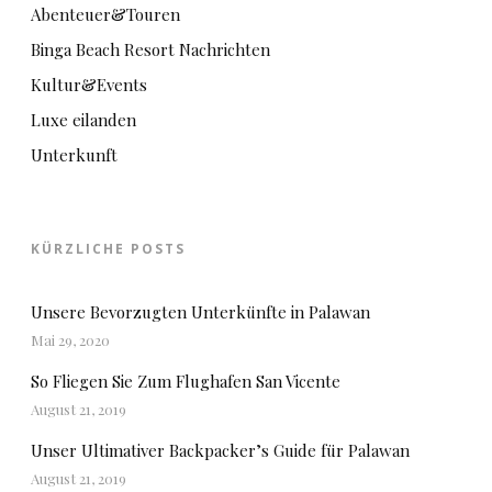
Abenteuer&Touren
Binga Beach Resort Nachrichten
Kultur&Events
Luxe eilanden
Unterkunft
KÜRZLICHE POSTS
Unsere Bevorzugten Unterkünfte in Palawan
Mai 29, 2020
So Fliegen Sie Zum Flughafen San Vicente
August 21, 2019
Unser Ultimativer Backpacker’s Guide für Palawan
August 21, 2019