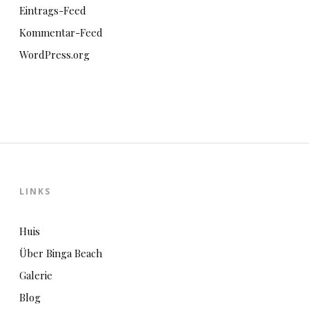
Eintrags-Feed
Kommentar-Feed
WordPress.org
LINKS
Huis
Über Binga Beach
Galerie
Blog