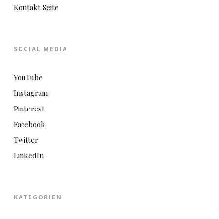
Kontakt Seite
SOCIAL MEDIA
YouTube
Instagram
Pinterest
Facebook
Twitter
LinkedIn
KATEGORIEN