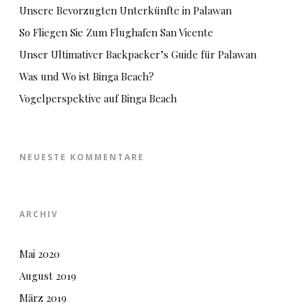
Unsere Bevorzugten Unterkünfte in Palawan
So Fliegen Sie Zum Flughafen San Vicente
Unser Ultimativer Backpacker’s Guide für Palawan
Was und Wo ist Binga Beach?
Vogelperspektive auf Binga Beach
NEUESTE KOMMENTARE
ARCHIV
Mai 2020
August 2019
März 2019