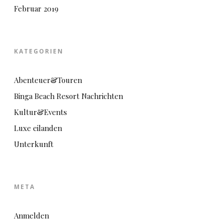
Februar 2019
KATEGORIEN
Abenteuer&Touren
Binga Beach Resort Nachrichten
Kultur&Events
Luxe eilanden
Unterkunft
META
Anmelden