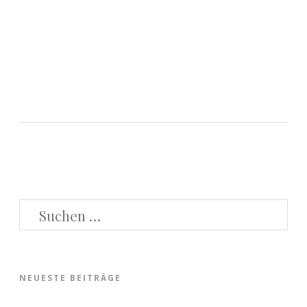
SUCHEN
NACH:
NEUESTE BEITRÄGE