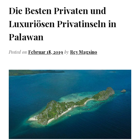
Die Besten Privaten und
Luxuriösen Privatinseln in
Palawan
Posted on
Februar 18, 2019
by
Rey Magsino