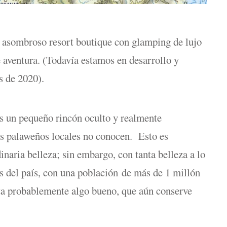
 asombroso resort boutique con glamping de lujo
 aventura. (Todavía estamos en desarrollo y
s de 2020).
s un pequeño rincón oculto y realmente
s palaweños locales no conocen. Esto es
inaria belleza; sin embargo, con tanta belleza a lo
es del país, con una población de más de 1 millón
sta probablemente algo bueno, que aún conserve