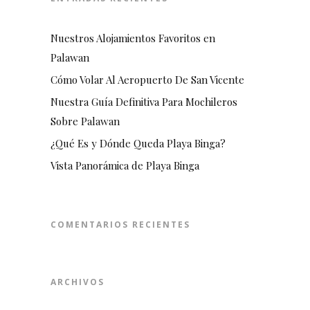
Nuestros Alojamientos Favoritos en
Palawan
Cómo Volar Al Aeropuerto De San Vicente
Nuestra Guía Definitiva Para Mochileros
Sobre Palawan
¿Qué Es y Dónde Queda Playa Binga?
Vista Panorámica de Playa Binga
COMENTARIOS RECIENTES
ARCHIVOS