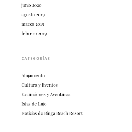
junio 2020
agosto 2019
marzo 2019
febrero 2019
CATEGORÍAS
Alojamiento
Cultura y Eventos
Excursiones y Aventuras
Islas de Lujo
Noticias de Binga Beach Resort