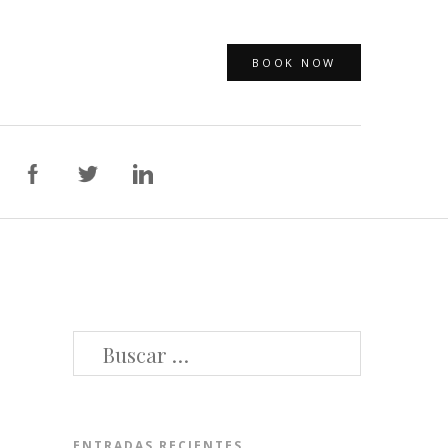
BOOK NOW
BUSCAR:
ENTRADAS RECIENTES