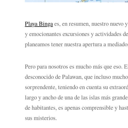
Playa Binga
es, en resumen, nuestro nuevo y
y emocionantes excursiones y actividades de
planeamos tener nuestra apertura a mediado
Pero para nosotros es mucho más que eso. E
desconocido de Palawan, que incluso mucho
sorprendente, teniendo en cuenta su extraord
largo y ancho de una de las islas más grand
de habitantes, es apenas comprensible y ha
sus misterios.