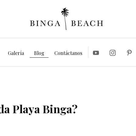
Galería
Blog
Contáctanos
da Playa Binga?