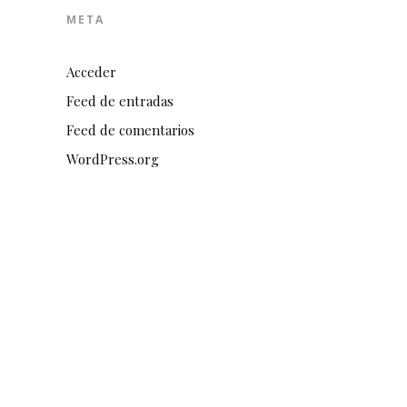
META
Acceder
Feed de entradas
Feed de comentarios
WordPress.org