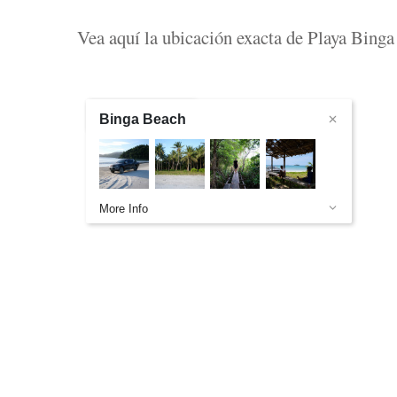
Vea aquí la ubicación exacta de Playa Bing