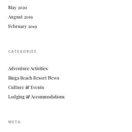
May 2020
August 2019
February 2019
CATEGORIES
Adventure Activities
Binga Beach Resort News
Culture & Events
Lodging & Accommodations
META