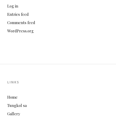
Log in
Entries feed
Comments feed
WordPress.org
LINKS
Home
Tungkol sa
Gallery