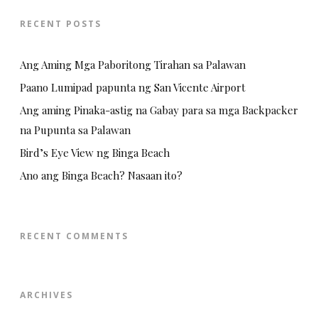
RECENT POSTS
Ang Aming Mga Paboritong Tirahan sa Palawan
Paano Lumipad papunta ng San Vicente Airport
Ang aming Pinaka-astig na Gabay para sa mga Backpacker
na Pupunta sa Palawan
Bird’s Eye View ng Binga Beach
Ano ang Binga Beach? Nasaan ito?
RECENT COMMENTS
ARCHIVES