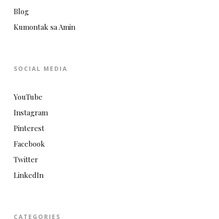
Blog
Kumontak sa Amin
SOCIAL MEDIA
YouTube
Instagram
Pinterest
Facebook
Twitter
LinkedIn
CATEGORIES